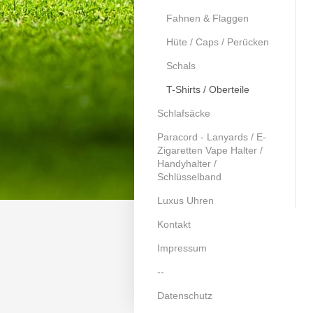
Fahnen & Flaggen
Hüte / Caps / Perücken
Schals
T-Shirts / Oberteile
Schlafsäcke
Paracord - Lanyards / E-
Zigaretten Vape Halter /
Handyhalter /
Schlüsselband
Luxus Uhren
Kontakt
Impressum
--
Datenschutz