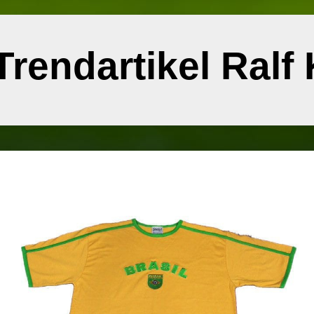
Trendartikel Ralf 