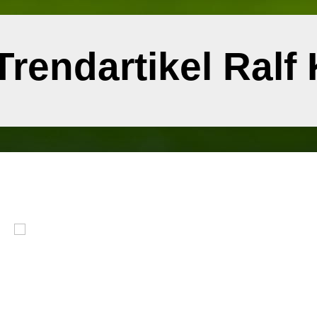
Trendartikel Ralf 