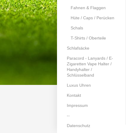
Fahnen & Flaggen
Hüte / Caps / Perücken
Schals
T-Shirts / Oberteile
Schlafsäcke
Paracord - Lanyards / E-
Zigaretten Vape Halter /
Handyhalter /
Schlüsselband
Luxus Uhren
Kontakt
Impressum
--
Datenschutz