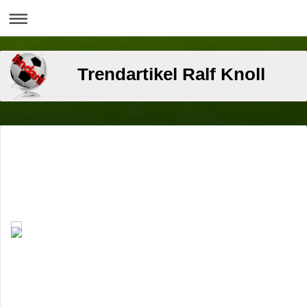
Trendartikel Ralf Knoll